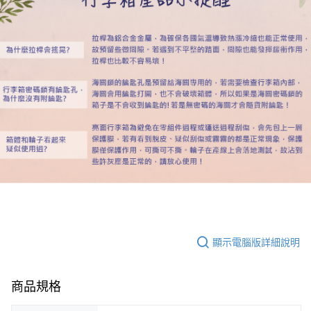
顯示電腦版詳細說明
商品規格