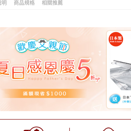
說明
商品規格
相關推薦