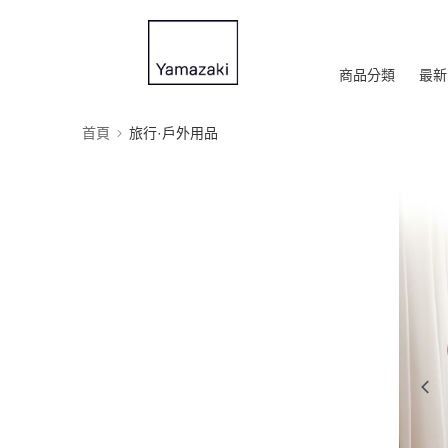
商品分類
最新
首頁
旅行·戶外用品