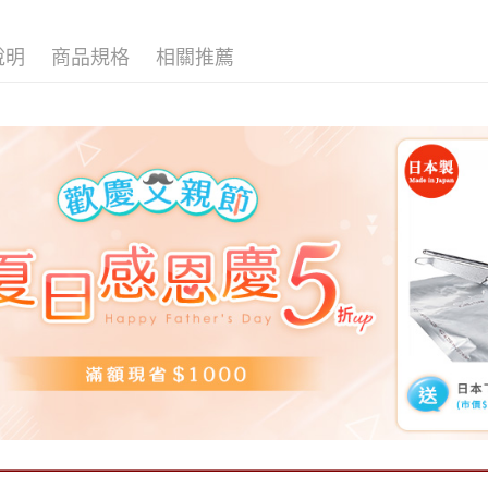
說明
商品規格
相關推薦