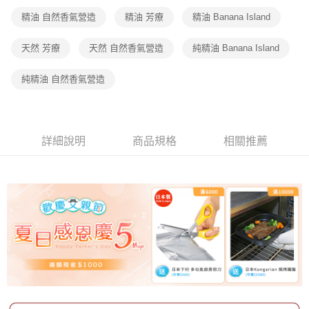
精油 自然香氣營造
精油 芳療
精油 Banana Island
天然 芳療
天然 自然香氣營造
純精油 Banana Island
純精油 自然香氣營造
詳細說明
商品規格
相關推薦