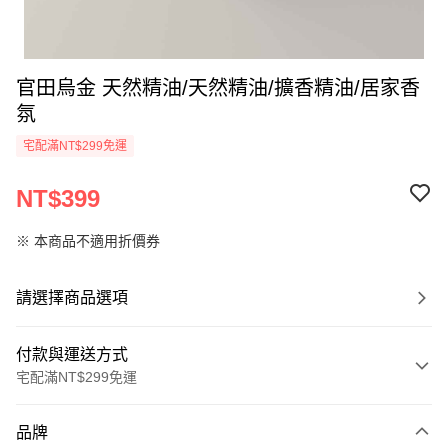
官田烏金 天然精油/天然精油/擴香精油/居家香
氛
宅配滿NT$299免運
NT$399
※ 本商品不適用折價券
請選擇商品選項
付款與運送方式
宅配滿NT$299免運
付款方式
品牌
信用卡一次付款