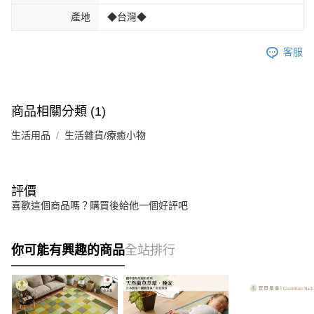
產地
◆台灣◆
客服
商品相關分類 (1)
生活用品
生活雜貨/療癒小物
評價
喜歡這個商品嗎？購買後給他一個好評吧
你可能有興趣的商品
全站排行