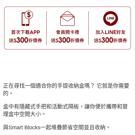
正在尋找一個適合你的手提收納盒嗎？ 它就是你需要
的。
盒中有隱藏式手把和活動式隔板，讓你便於攜帶和管
理盒中空間大小。
與Smart Blocks一起堆疊節省空間並且收納。