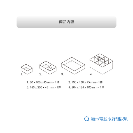
顯示電腦版詳細說明