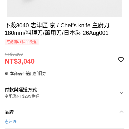
下殺3040 志津匠 京 / Chef’s knife 主廚刀
180mm/料理刀/萬用刀/日本製 26Aug001
宅配滿NT$299免運
NT$3,200
NT$3,040
※ 本商品不適用折價券
付款與運送方式
宅配滿NT$299免運
付款方式
品牌
信用卡一次付款
志津匠
LINE Pay