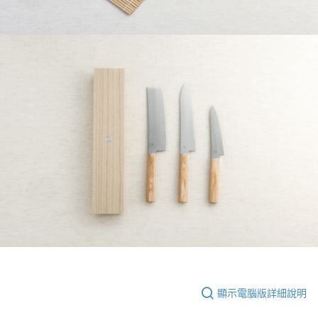
顯示電腦版詳細說明