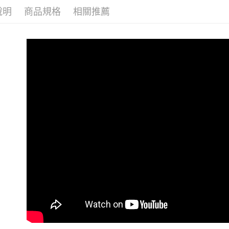
說明
商品規格
相關推薦