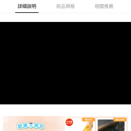
詳細說明
商品規格
相關推薦