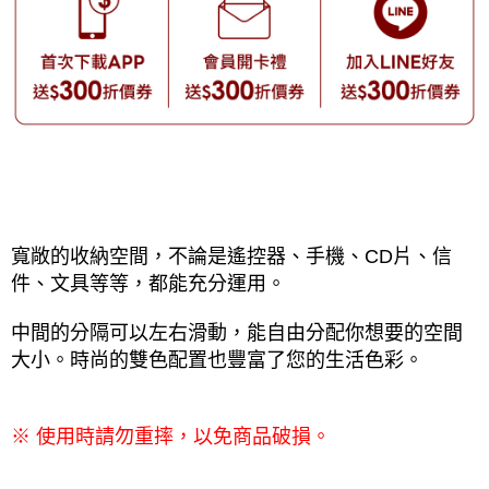
寬敞的收納空間，不論是遙控器、手機、CD片、信
件、文具等等，都能充分運用。
中間的分隔可以左右滑動，能自由分配你想要的空間
大小。時尚的雙色配置也豐富了您的生活色彩。
使用時請勿重摔，以免商品破損。
※