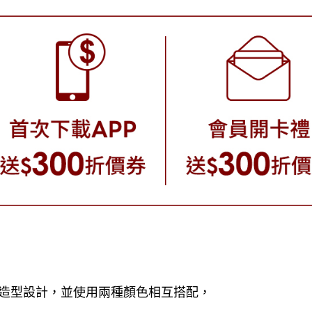
造型設計，並使用兩種顏色相互搭配，