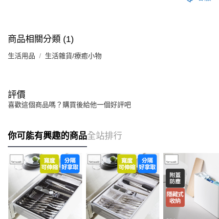
商品相關分類 (1)
生活用品
生活雜貨/療癒小物
評價
喜歡這個商品嗎？購買後給他一個好評吧
你可能有興趣的商品
全站排行