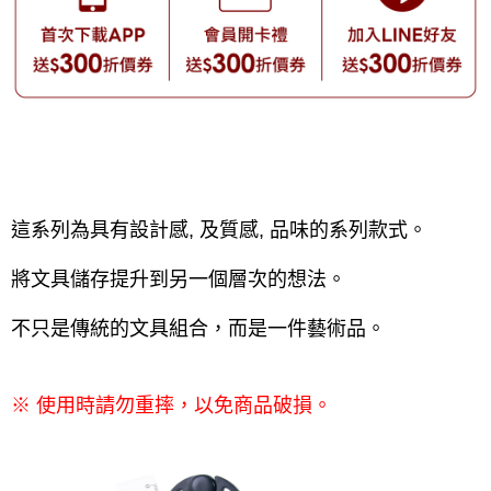
這系列為具有設計感, 及質感, 品味的系列款式。
將文具儲存提升到另一個層次的想法。
不只是傳統的文具組合，而是一件藝術品。
使用時請勿重摔，以免商品破損。
※