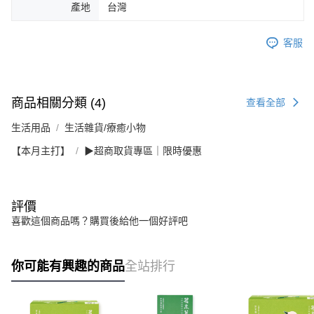
產地
台灣
客服
商品相關分類 (4)
查看全部
生活用品
生活雜貨/療癒小物
【本月主打】
▶超商取貨專區｜限時優惠
評價
喜歡這個商品嗎？購買後給他一個好評吧
你可能有興趣的商品
全站排行