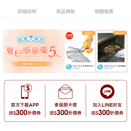
詳細說明
商品規格
相關推薦