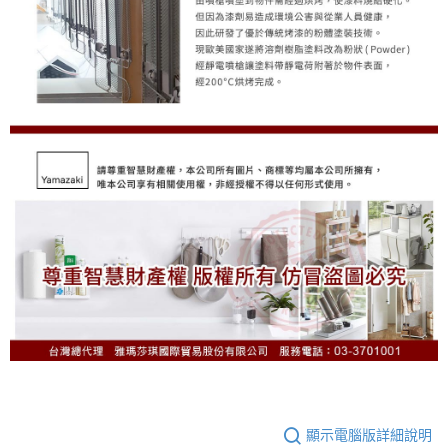
顯示電腦版詳細說明