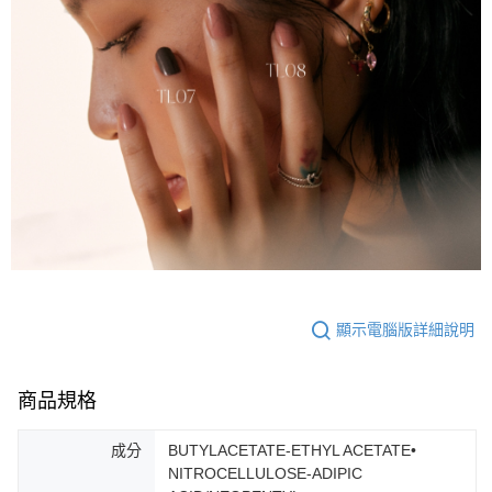
顯示電腦版詳細說明
商品規格
成分
BUTYLACETATE-ETHYL ACETATE•
NITROCELLULOSE-ADIPIC