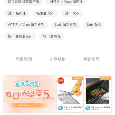
送禮首選 璀璨與呵護
ARTiS di Voce 指甲油
護甲 指甲油
指甲油 快乾
護甲 快乾
ARTiS di Voce 指彩系列
快乾 指彩系列
快乾 聯名
指甲油 指彩系列
指甲油 聯名
詳細說明
商品規格
相關推薦