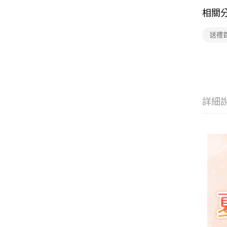
相關
送禮
詳細