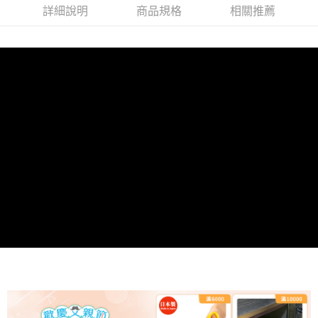
詳細說明
商品規格
相關推薦