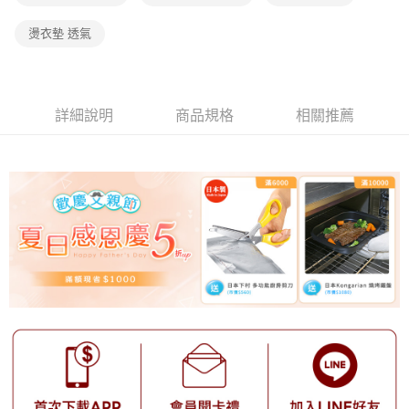
燙衣墊 透氣
詳細說明
商品規格
相關推薦