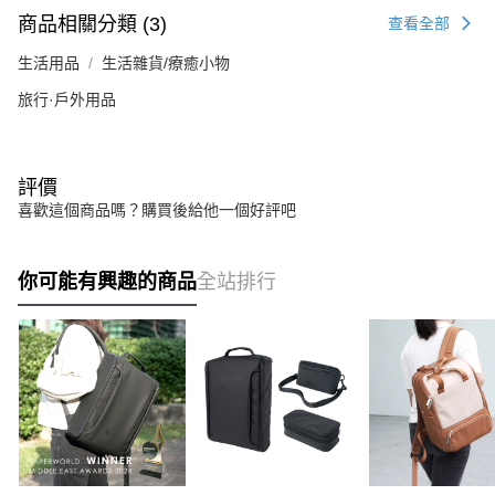
商品相關分類 (3)
查看全部
生活用品
生活雜貨/療癒小物
旅行·戶外用品
評價
喜歡這個商品嗎？購買後給他一個好評吧
你可能有興趣的商品
全站排行