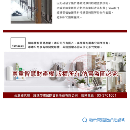
顯示電腦版詳細說明