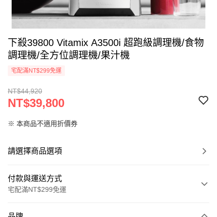
下殺39800 Vitamix A3500i 超跑級調理機/食物
調理機/全方位調理機/果汁機
宅配滿NT$299免運
NT$44,920
NT$39,800
※ 本商品不適用折價券
請選擇商品選項
付款與運送方式
宅配滿NT$299免運
付款方式
品牌