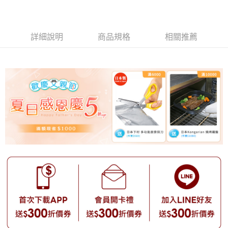
詳細說明
商品規格
相關推薦