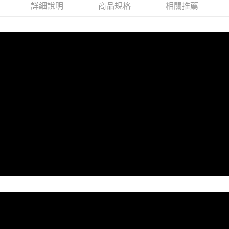
詳細說明
商品規格
相關推薦