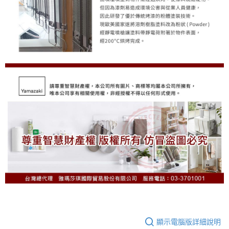
顯示電腦版詳細說明